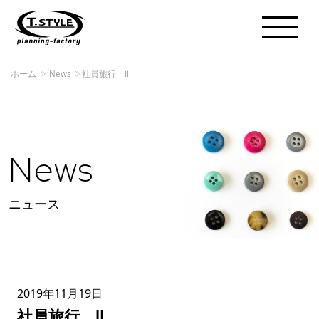
ホーム
News
社員旅行 Ⅱ
News
ニュース
2019年11月19日
社員旅行 Ⅱ