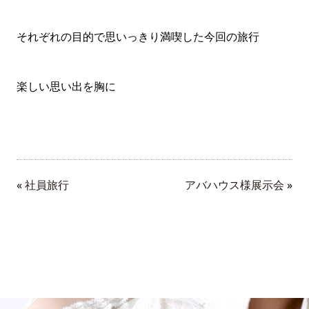
それぞれの目的で思いっきり満喫した今回の旅行
楽しい思い出を胸に
«
社員旅行
アバハウス様展示会
»