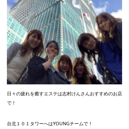
日々の疲れを癒すエステは志村けんさんおすすめのお店
で！
台北１０１タワーへはYOUNGチームで！