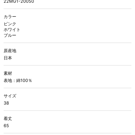
22MG1-20050
カラー
ピンク
ホワイト
ブルー
原産地
日本
素材
表地：綿100％
サイズ
38
着丈
65