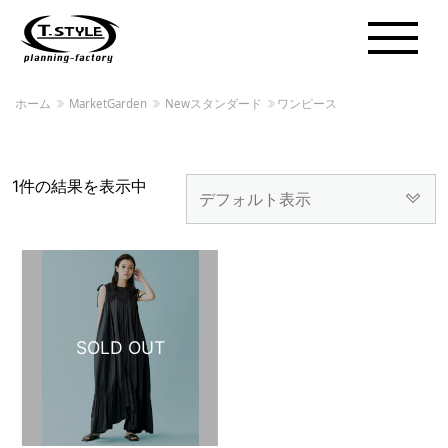
ホーム
MarketGarden
Newスタンダード
ワンピース
1件の結果を表示中
SOLD OUT