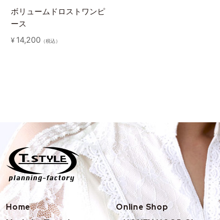
ボリュームドロストワンピ
ース
14,200
¥
（税込）
Home
Online Shop